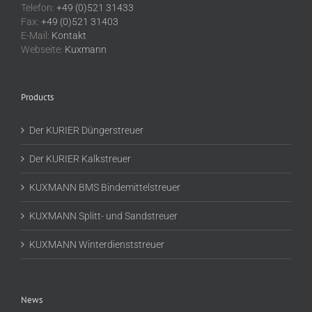
Telefon:
+49 (0)521 31433
Fax:
+49 (0)521 31403
E-Mail:
Kontakt
Webseite:
Kuxmann
Products
Der KURIER Düngerstreuer
Der KURIER Kalkstreuer
KUXMANN BMS Bindemittelstreuer
KUXMANN Splitt- und Sandstreuer
KUXMANN Winterdienststreuer
News